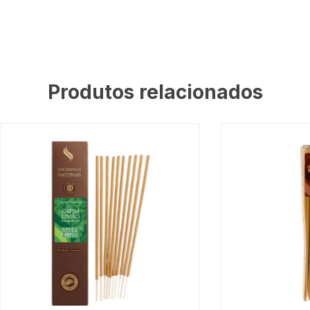
Produtos relacionados