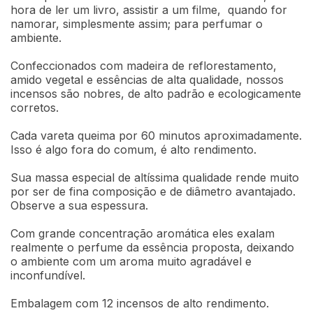
hora de ler um livro, assistir a um filme, quando for
namorar, simplesmente assim; para perfumar o
ambiente.
Confeccionados com madeira de reflorestamento,
amido vegetal e essências de alta qualidade, nossos
incensos são nobres, de alto padrão e ecologicamente
corretos.
Cada vareta queima por 60 minutos aproximadamente.
Isso é algo fora do comum, é alto rendimento.
Sua massa especial de altíssima qualidade rende muito
por ser de fina composição e de diâmetro avantajado.
Observe a sua espessura.
Com grande concentração aromática eles exalam
realmente o perfume da essência proposta, deixando
o ambiente com um aroma muito agradável e
inconfundível.
Embalagem com 12 incensos de alto rendimento.