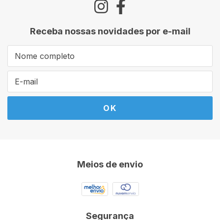
Receba nossas novidades por e-mail
Meios de envio
Segurança