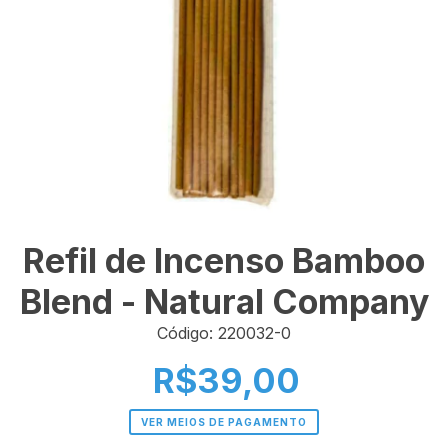
Refil de Incenso Bamboo
Blend - Natural Company
Código: 220032-0
R$39,00
VER MEIOS DE PAGAMENTO