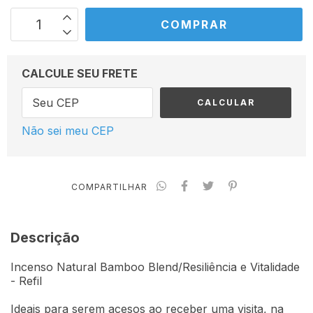
CALCULE SEU FRETE
CALCULAR
Não sei meu CEP
COMPARTILHAR
Descrição
Incenso Natural Bamboo Blend/Resiliência e Vitalidade
- Refil
Ideais para serem acesos ao receber uma visita, na