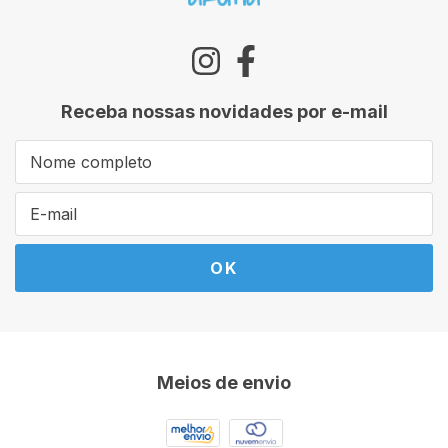
Receba nossas novidades por e-mail
Meios de envio