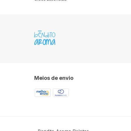
Meios de envio