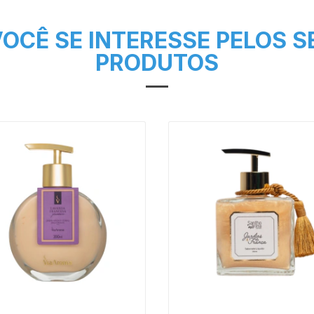
OCÊ SE INTERESSE PELOS 
PRODUTOS