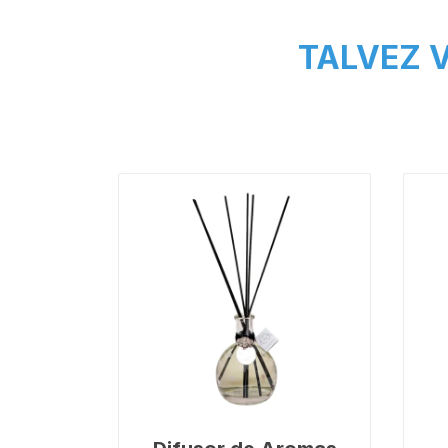
TALVEZ V