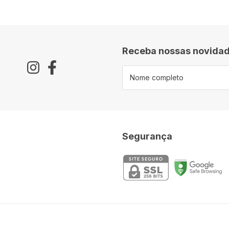
Receba nossas novidad
Segurança