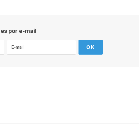
es por e-mail