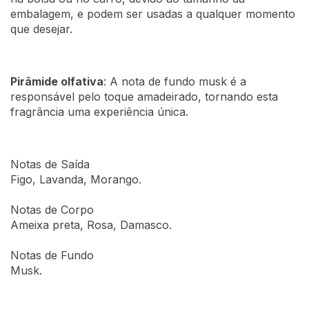
embalagem, e podem ser usadas a qualquer momento
que desejar.
Pirâmide olfativa
: A nota de fundo musk é a
responsável pelo toque amadeirado, tornando esta
fragrância uma experiência única.
Notas de Saída
Figo, Lavanda, Morango.
Notas de Corpo
Ameixa preta, Rosa, Damasco.
Notas de Fundo
Musk.