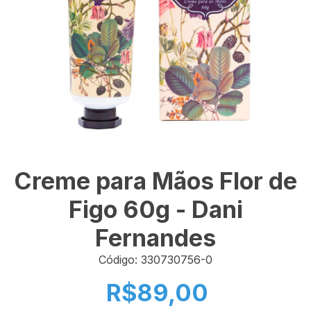
Creme para Mãos Flor de
Figo 60g - Dani
Fernandes
Código: 330730756-0
R$89,00