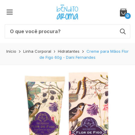
0
Início
Linha Corporal
Hidratantes
Creme para Mãos Flor
de Figo 60g - Dani Fernandes