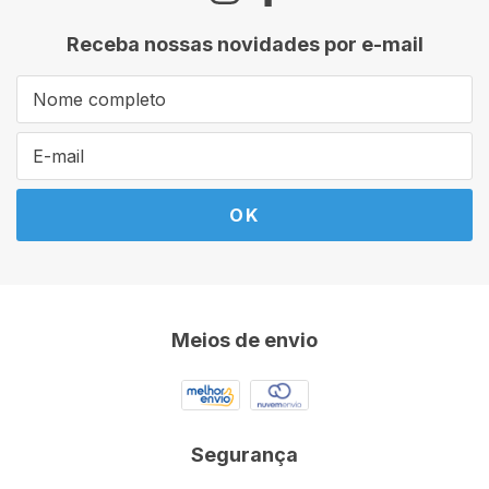
Receba nossas novidades por e-mail
Meios de envio
Segurança