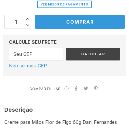
VER MEIOS DE PAGAMENTO
CALCULE SEU FRETE
CALCULAR
Não sei meu CEP
COMPARTILHAR
Descrição
Creme para Mãos Flor de Figo 60g Dani Fernandes