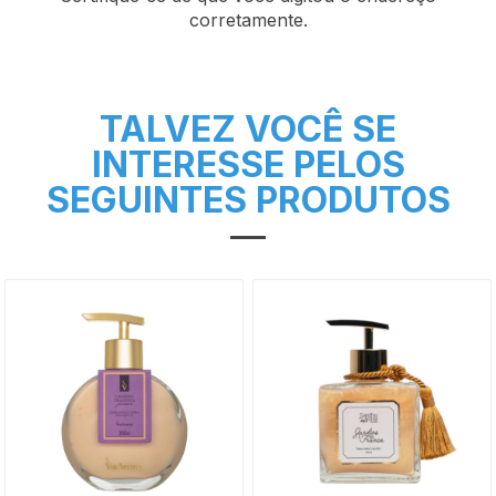
corretamente.
TALVEZ VOCÊ SE
INTERESSE PELOS
SEGUINTES PRODUTOS