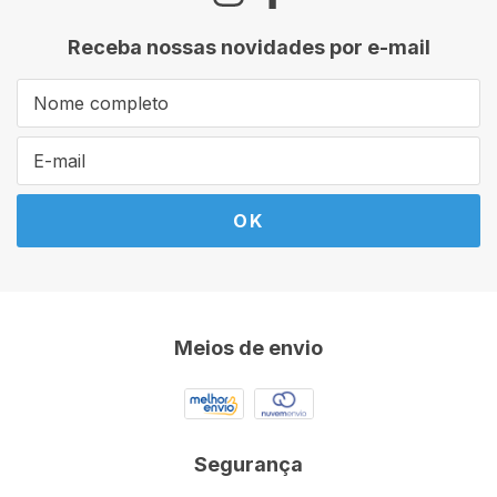
Receba nossas novidades por e-mail
Meios de envio
Segurança