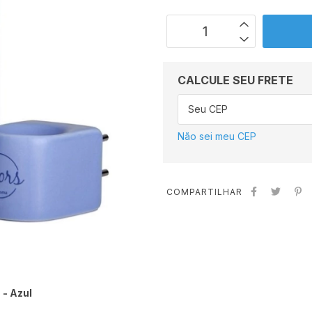
CALCULE SEU FRETE
Não sei meu CEP
COMPARTILHAR
 - Azul