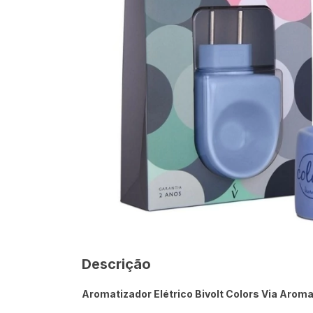
Descrição
Aromatizador Elétrico Bivolt Colors Via Aroma