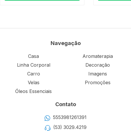
Navegação
Casa
Aromaterapia
Linha Corporal
Decoração
Carro
Imagens
Velas
Promoções
Óleos Essenciais
Contato
5553981261391
(53) 3029.4219