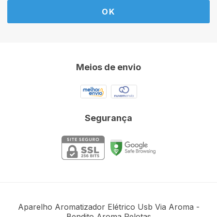
Meios de envio
Segurança
Aparelho Aromatizador Elétrico Usb Via Aroma
-
Bendito Aroma Pelotas