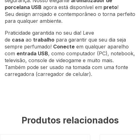
segurança. Nosso elegante
aromatizador de
porcelana USB
agora está disponível em
preto
!
Seu design arrojado e contemporâneo o torna perfeito
para qualquer ambiente.
Praticidade garantida no seu dia! Leve
de
casa
ao
trabalho
para garantir que seu dia seja
sempre perfumado!
Conecte
em qualquer aparelho
com
entrada USB
, como computador (PC), notebook,
televisão, console de videogame e muito mais.
Também pode ser usado na tomada com uma fonte
carregadora (carregador de celular).
Produtos relacionados