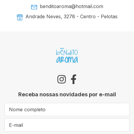
benditoaroma@hotmail.com
Andrade Neves, 3278 - Centro - Pelotas
Receba nossas novidades por e-mail